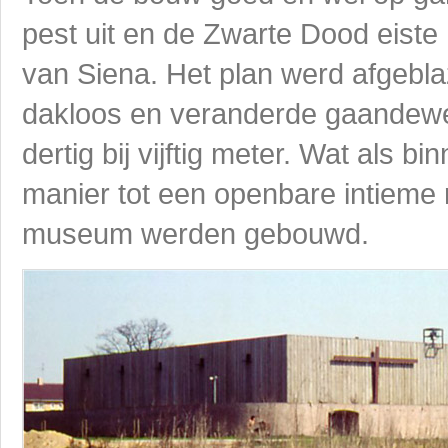
pest uit en de Zwarte Dood eiste 
van Siena. Het plan werd afgebla
dakloos en veranderde gaandeweg
dertig bij vijftig meter. Wat als
manier tot een openbare intieme
museum werden gebouwd.